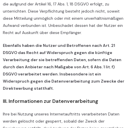
die aufgrund der Artikel 16, 17 Abs. 1, 18 DSGVO erfolgt, zu
unterrichten. Diese Verpflichtung besteht jedoch nicht, soweit
diese Mitteilung unmöglich oder mit einem unverhältnismäßigen
Aufwand verbunden ist. Unbeschadet dessen hat der Nutzer ein
Recht auf Auskunft über diese Empfänger.
Ebenfalls haben die Nutzer und Betroffenen nach Art. 21
DSGVO das Recht auf Widerspruch gegen die künftige
Verarbeitung der sie betreffenden Daten, sofern die Daten
durch den Anbieter nach Maßgabe von Art. 6 Abs. 1 lit. f)
DSGVO verarbeitet werden. Insbesondere ist ein
Widerspruch gegen die Datenverarbeitung zum Zwecke der
Direktwerbung statthaft.
III. Informationen zur Datenverarbeitung
Ihre bei Nutzung unseres Internetauftritts verarbeiteten Daten
werden gelöscht oder gesperrt, sobald der Zweck der