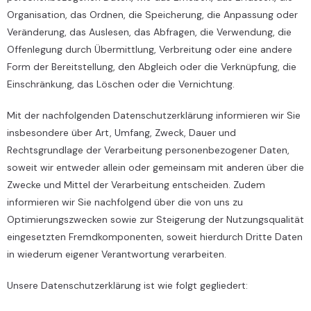
Organisation, das Ordnen, die Speicherung, die Anpassung oder
Veränderung, das Auslesen, das Abfragen, die Verwendung, die
Offenlegung durch Übermittlung, Verbreitung oder eine andere
Form der Bereitstellung, den Abgleich oder die Verknüpfung, die
Einschränkung, das Löschen oder die Vernichtung.
Mit der nachfolgenden Datenschutzerklärung informieren wir Sie
insbesondere über Art, Umfang, Zweck, Dauer und
Rechtsgrundlage der Verarbeitung personenbezogener Daten,
soweit wir entweder allein oder gemeinsam mit anderen über die
Zwecke und Mittel der Verarbeitung entscheiden. Zudem
informieren wir Sie nachfolgend über die von uns zu
Optimierungszwecken sowie zur Steigerung der Nutzungsqualität
eingesetzten Fremdkomponenten, soweit hierdurch Dritte Daten
in wiederum eigener Verantwortung verarbeiten.
Unsere Datenschutzerklärung ist wie folgt gegliedert: