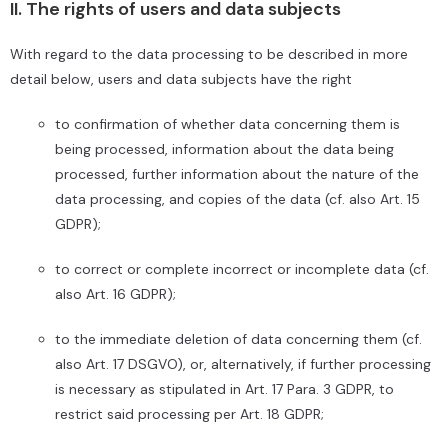
II. The rights of users and data subjects
With regard to the data processing to be described in more
detail below, users and data subjects have the right
to confirmation of whether data concerning them is
being processed, information about the data being
processed, further information about the nature of the
data processing, and copies of the data (cf. also Art. 15
GDPR);
to correct or complete incorrect or incomplete data (cf.
also Art. 16 GDPR);
to the immediate deletion of data concerning them (cf.
also Art. 17 DSGVO), or, alternatively, if further processing
is necessary as stipulated in Art. 17 Para. 3 GDPR, to
restrict said processing per Art. 18 GDPR;