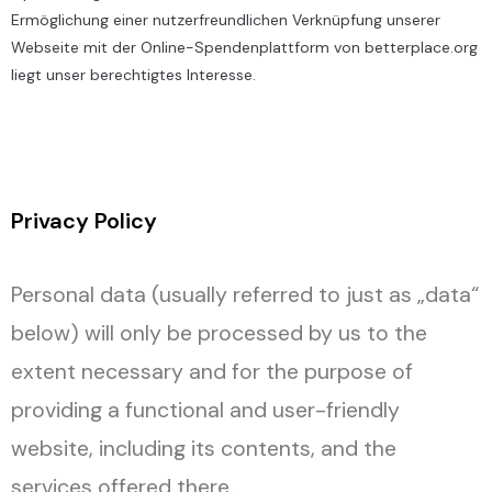
Ermöglichung einer nutzerfreundlichen Verknüpfung unserer
Webseite mit der Online-Spendenplattform von betterplace.org
liegt unser berechtigtes Interesse.
Privacy Policy
Personal data (usually referred to just as „data“
below) will only be processed by us to the
extent necessary and for the purpose of
providing a functional and user-friendly
website, including its contents, and the
services offered there.