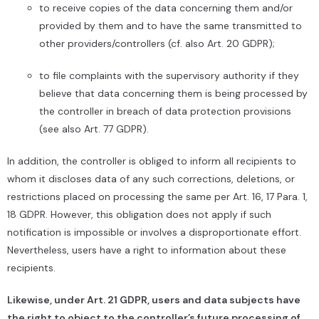
to receive copies of the data concerning them and/or
provided by them and to have the same transmitted to
other providers/controllers (cf. also Art. 20 GDPR);
to file complaints with the supervisory authority if they
believe that data concerning them is being processed by
the controller in breach of data protection provisions
(see also Art. 77 GDPR).
In addition, the controller is obliged to inform all recipients to
whom it discloses data of any such corrections, deletions, or
restrictions placed on processing the same per Art. 16, 17 Para. 1,
18 GDPR. However, this obligation does not apply if such
notification is impossible or involves a disproportionate effort.
Nevertheless, users have a right to information about these
recipients.
Likewise, under Art. 21 GDPR, users and data subjects have
the right to object to the controller’s future processing of