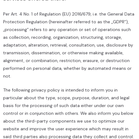
Per Art. 4 No. 1 of Regulation (EU) 2016/679, i.e. the General Data
Protection Regulation (hereinafter referred to as the „GDPR“),
„processing“ refers to any operation or set of operations such
as collection, recording, organization, structuring, storage,
adaptation, alteration, retrieval, consultation, use, disclosure by
transmission, dissemination, or otherwise making available,
alignment, or combination, restriction, erasure, or destruction
performed on personal data, whether by automated means or
not.
The following privacy policy is intended to inform you in
particular about the type, scope, purpose, duration, and legal
basis for the processing of such data either under our own
control or in conjunction with others. We also inform you below
about the third-party components we use to optimize our
website and improve the user experience which may result in
said third parties also processing data they collect and control.