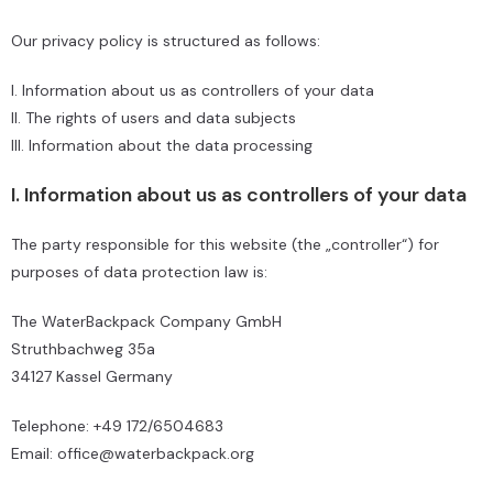
Our privacy policy is structured as follows:
I. Information about us as controllers of your data
II. The rights of users and data subjects
III. Information about the data processing
I. Information about us as controllers of your data
The party responsible for this website (the „controller“) for
purposes of data protection law is:
The WaterBackpack Company GmbH
Struthbachweg 35a
34127 Kassel Germany
Telephone: +49 172/6504683
Email: office@waterbackpack.org