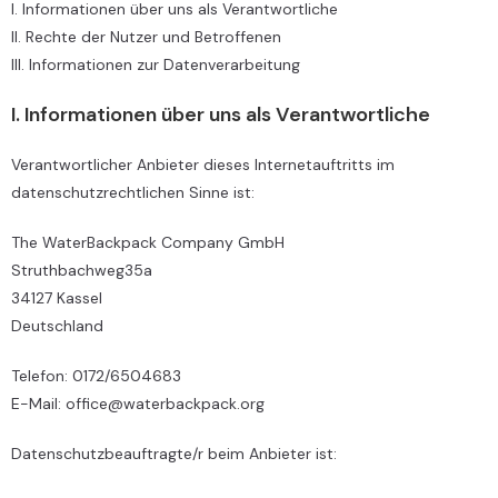
I. Informationen über uns als Verantwortliche
II. Rechte der Nutzer und Betroffenen
III. Informationen zur Datenverarbeitung
I. Informationen über uns als Verantwortliche
Verantwortlicher Anbieter dieses Internetauftritts im
datenschutzrechtlichen Sinne ist:
The WaterBackpack Company GmbH
Struthbachweg35a
34127 Kassel
Deutschland
Telefon: 0172/6504683
E-Mail: office@waterbackpack.org
Datenschutzbeauftragte/r beim Anbieter ist: