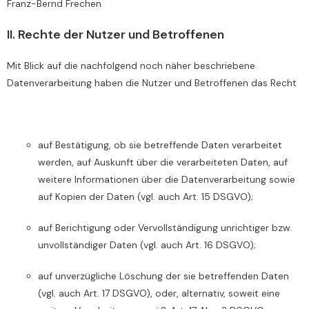
Franz-Bernd Frechen
II. Rechte der Nutzer und Betroffenen
Mit Blick auf die nachfolgend noch näher beschriebene
Datenverarbeitung haben die Nutzer und Betroffenen das Recht
auf Bestätigung, ob sie betreffende Daten verarbeitet
werden, auf Auskunft über die verarbeiteten Daten, auf
weitere Informationen über die Datenverarbeitung sowie
auf Kopien der Daten (vgl. auch Art. 15 DSGVO);
auf Berichtigung oder Vervollständigung unrichtiger bzw.
unvollständiger Daten (vgl. auch Art. 16 DSGVO);
auf unverzügliche Löschung der sie betreffenden Daten
(vgl. auch Art. 17 DSGVO), oder, alternativ, soweit eine