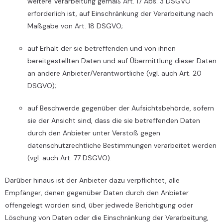
weitere Verarbeitung gemäß Art. 17 Abs. 3 DSGVO
erforderlich ist, auf Einschränkung der Verarbeitung nach
Maßgabe von Art. 18 DSGVO;
auf Erhalt der sie betreffenden und von ihnen
bereitgestellten Daten und auf Übermittlung dieser Daten
an andere Anbieter/Verantwortliche (vgl. auch Art. 20
DSGVO);
auf Beschwerde gegenüber der Aufsichtsbehörde, sofern
sie der Ansicht sind, dass die sie betreffenden Daten
durch den Anbieter unter Verstoß gegen
datenschutzrechtliche Bestimmungen verarbeitet werden
(vgl. auch Art. 77 DSGVO).
Darüber hinaus ist der Anbieter dazu verpflichtet, alle
Empfänger, denen gegenüber Daten durch den Anbieter
offengelegt worden sind, über jedwede Berichtigung oder
Löschung von Daten oder die Einschränkung der Verarbeitung,