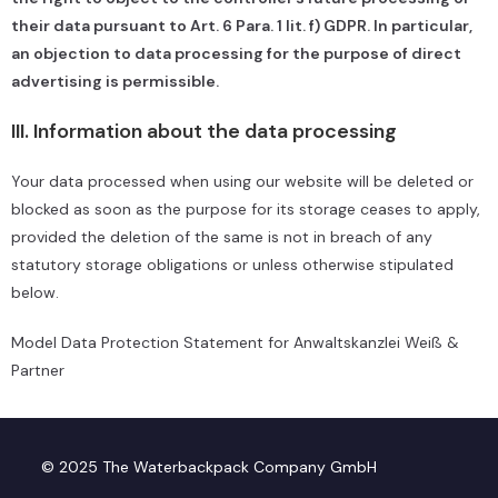
their data pursuant to Art. 6 Para. 1 lit. f) GDPR. In particular,
an objection to data processing for the purpose of direct
advertising is permissible.
III. Information about the data processing
Your data processed when using our website will be deleted or
blocked as soon as the purpose for its storage ceases to apply,
provided the deletion of the same is not in breach of any
statutory storage obligations or unless otherwise stipulated
below.
Model Data Protection Statement
for
Anwaltskanzlei Weiß &
Partner
© 2025 The Waterbackpack Company GmbH