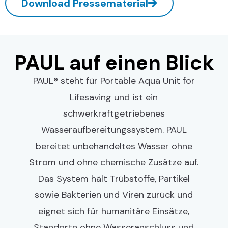
Download Pressematerial
PAUL auf einen Blick
PAUL® steht für Portable Aqua Unit for
Lifesaving und ist ein
schwerkraftgetriebenes
Wasseraufbereitungssystem. PAUL
bereitet unbehandeltes Wasser ohne
Strom und ohne chemische Zusätze auf.
Das System hält Trübstoffe, Partikel
sowie Bakterien und Viren zurück und
eignet sich für humanitäre Einsätze,
Standorte ohne Wasseranschluss und