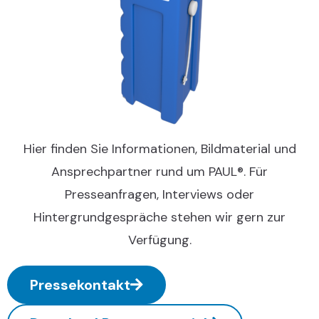
Hier finden Sie Informationen, Bildmaterial und
Ansprechpartner rund um PAUL®. Für
Presseanfragen, Interviews oder
Hintergrundgespräche stehen wir gern zur
Verfügung.
Pressekontakt