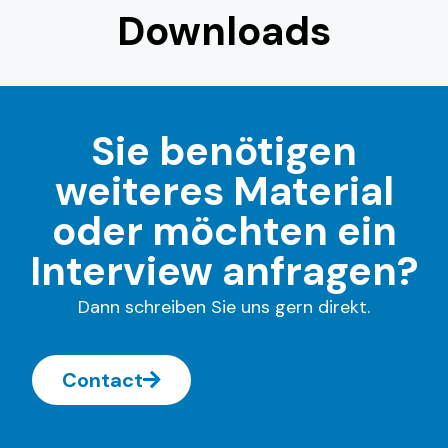
Downloads
Sie benötigen
weiteres Material
oder möchten ein
Interview anfragen?
Dann schreiben Sie uns gern direkt.
Contact