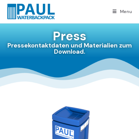
Menu
Press
Pressekontaktdaten und Materialien zum
Download.