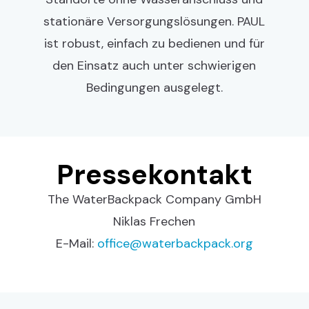
stationäre Versorgungslösungen. PAUL
ist robust, einfach zu bedienen und für
den Einsatz auch unter schwierigen
Bedingungen ausgelegt.
Pressekontakt
The WaterBackpack Company GmbH
Niklas Frechen
E-Mail:
office@waterbackpack.org