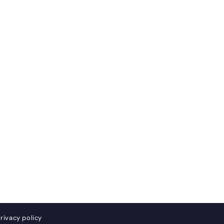
rivacy policy