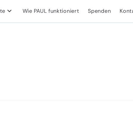
te
Wie PAUL funktioniert
Spenden
Kont